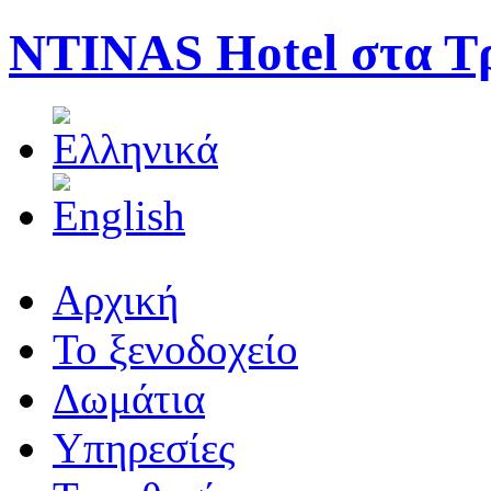
NTINAS Hotel στα Τ
Αρχική
Το ξενοδοχείο
Δωμάτια
Υπηρεσίες