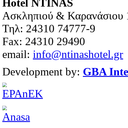
Hotel NTINAS
Ασκληπιού & Καρανάσιου 
Τηλ: 24310 74777-9
Fax: 24310 29490
email:
info@ntinashotel.gr
Development by:
GBA Inte