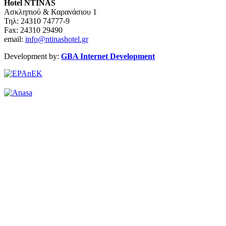
Hotel NTINAS
Ασκληπιού & Καρανάσιου 1
Τηλ: 24310 74777-9
Fax: 24310 29490
email:
info@ntinashotel.gr
Development by:
GBA Internet Development