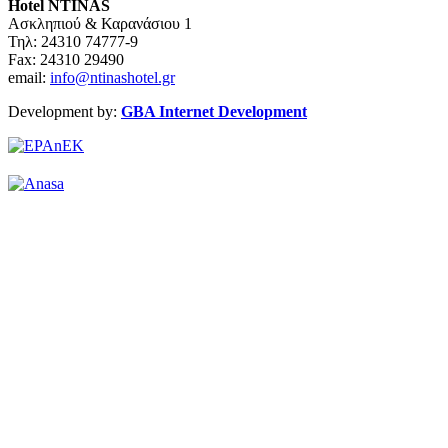
Hotel NTINAS
Ασκληπιού & Καρανάσιου 1
Τηλ: 24310 74777-9
Fax: 24310 29490
email:
info@ntinashotel.gr
Development by:
GBA Internet Development